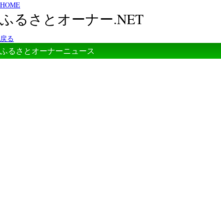
HOME
ふるさとオーナー.NET
戻る
ふるさとオーナーニュース