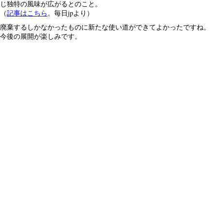
じ独特の風味が広がるとのこと。
（
記事はこちら
。毎日jpより）
廃棄するしかなかったものに新たな使い道ができてよかったですね。
今後の展開が楽しみです。