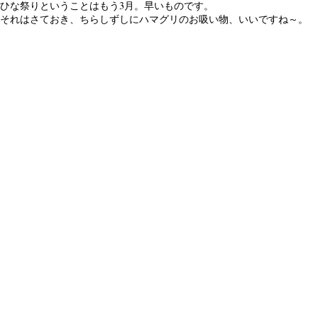
ひな祭りということはもう3月。早いものです。
それはさておき、ちらしずしにハマグリのお吸い物、いいですね～。