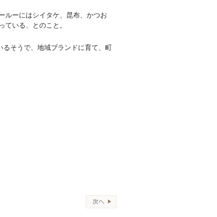
ールーにはシイタケ、昆布、かつお
っている、とのこと。
いるそうで、地域ブランドに育て、町