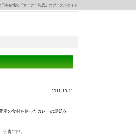
は日本各地の「オーナー制度」のポータルサイト
2011-10-11
元産の食材を使ったカレーの話題を
工会青年部。