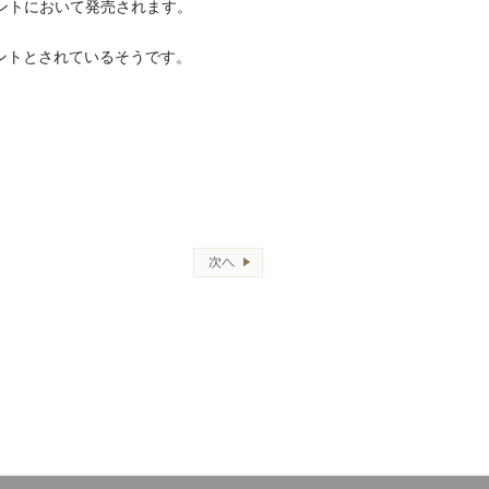
ントにおいて発売されます。
ントとされているそうです。