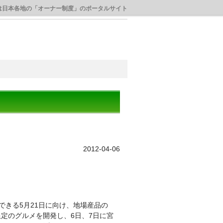
は日本各地の「オーナー制度」のポータルサイト
2012-04-06
きる5月21日に向け、地場産品の
定のグルメを開発し、6日、7日に宮