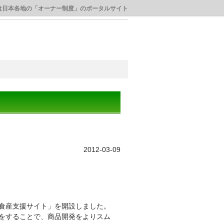
は日本各地の「オーナー制度」のポータルサイト
2012-03-09
食産支援サイト」を開設しました。
をすることで、商品開発をよりスム