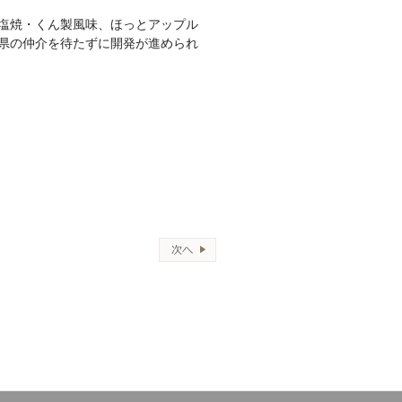
塩焼・くん製風味、ほっとアップル
県の仲介を待たずに開発が進められ