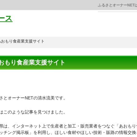
ふるさとオーナーNET
ース
あおもり食産業支援サイト
おもり食産業支援サイト
さとオーナーNETの清水流美です。
はこのような記事を見つけました。
県は、インターネット上で生産者と加工・販売業者をつなぐ「あおもり
ッチング掲示板」を利用し、ほしい食材やほしい技術・販路の情報交換