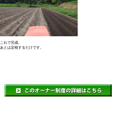
これで完成。
あとは定植するだけです。