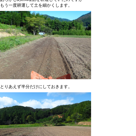
もう一度耕運して土を細かくします。
とりあえず半分だけにしておきます。