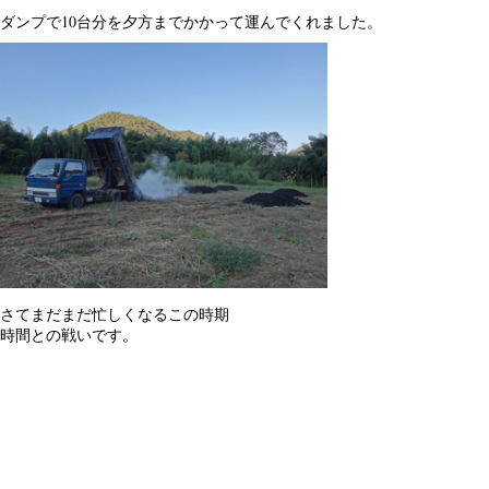
ダンプで10台分を夕方までかかって運んでくれました。
さてまだまだ忙しくなるこの時期
時間との戦いです。