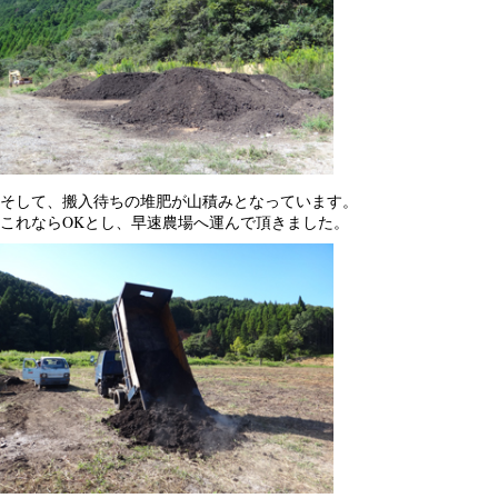
そして、搬入待ちの堆肥が山積みとなっています。
これならOKとし、早速農場へ運んで頂きました。