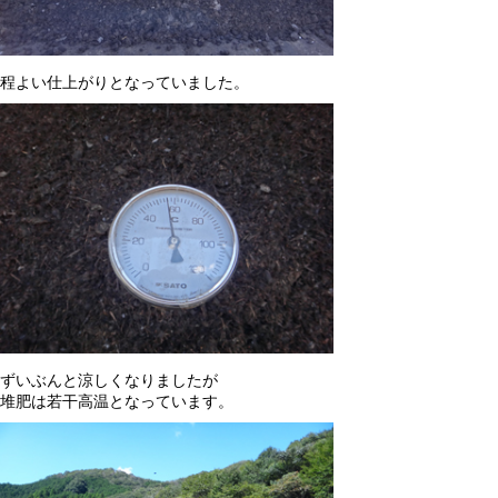
程よい仕上がりとなっていました。
ずいぶんと涼しくなりましたが
堆肥は若干高温となっています。