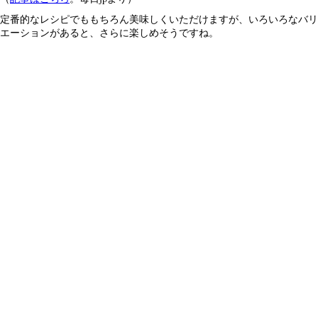
定番的なレシピでももちろん美味しくいただけますが、いろいろなバリ
エーションがあると、さらに楽しめそうですね。