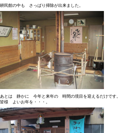
耕民館の中も さっぱり掃除が出来ました。
あとは 静かに 今年と来年の 時間の境目を迎えるだけです。
皆様 よいお年を・・・。