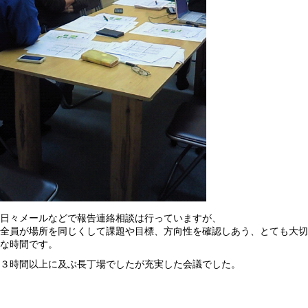
日々メールなどで報告連絡相談は行っていますが、
全員が場所を同じくして課題や目標、方向性を確認しあう、とても大切
な時間です。
３時間以上に及ぶ長丁場でしたが充実した会議でした。