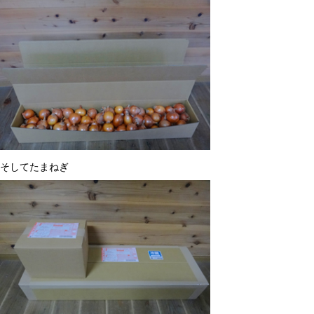
そしてたまねぎ