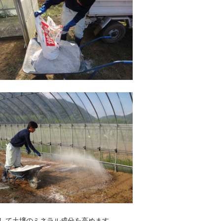
して土壌のミネラル成分を高めます。