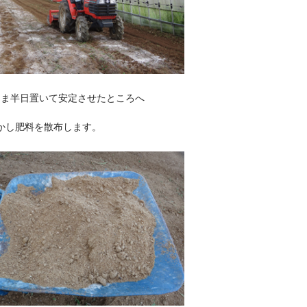
まま半日置いて安定させたところへ
かし肥料を散布します。