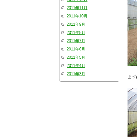
2011年11月
2011年10月
2011年9月
2011年8月
2011年7月
2011年6月
2011年5月
2011年4月
2011年3月
まず