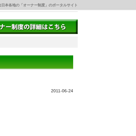
は日本各地の「オーナー制度」のポータルサイト
2011-06-24