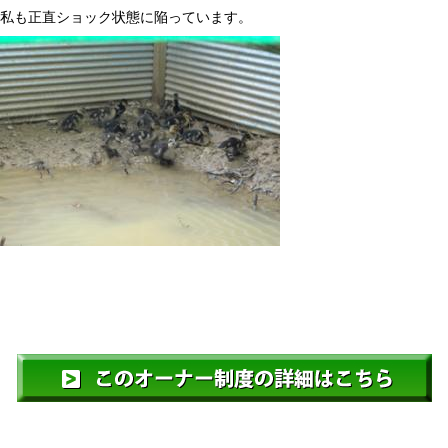
私も正直ショック状態に陥っています。