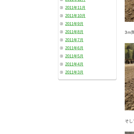
2011年11月
2011年10月
2011年9月
2011年8月
3ｍ
2011年7月
2011年6月
2011年5月
2011年4月
2011年3月
そし