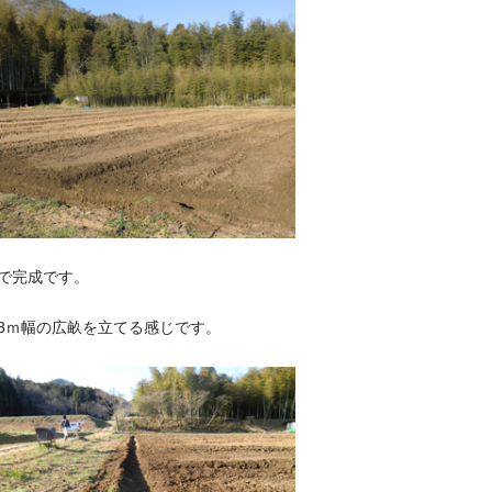
で完成です。
3ｍ幅の広畝を立てる感じです。