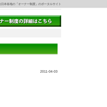
は日本各地の「オーナー制度」のポータルサイト
2011-04-03