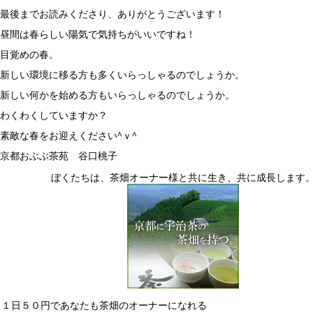
最後までお読みくださり、ありがとうございます！
昼間は春らしい陽気で気持ちがいいですね！
目覚めの春。
新しい環境に移る方も多くいらっしゃるのでしょうか。
新しい何かを始める方もいらっしゃるのでしょうか。
わくわくしていますか？
素敵な春をお迎えください^ｖ^
京都おぶぶ茶苑 谷口桃子
ぼくたちは、茶畑オーナー様と共に生き、共に成長します
１日５０円であなたも茶畑のオーナーになれる