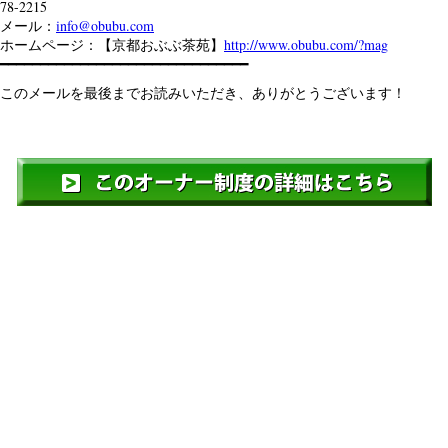
78-2215
メール：
info@obubu.com
ホームページ：【京都おぶぶ茶苑】
http://www.obubu.com/?mag
━━━━━━━━━━━━━━━━━━━━━━━━━━━━━━━
このメールを最後までお読みいただき、ありがとうございます！