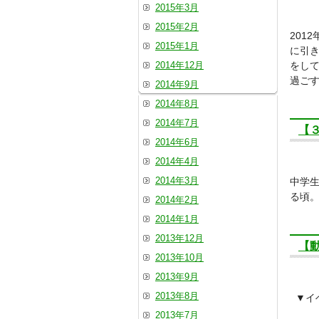
2015年3月
2015年2月
201
2015年1月
に引
2014年12月
をして
過ご
2014年9月
2014年8月
2014年7月
【
2014年6月
2014年4月
2014年3月
中学生
る頃
2014年2月
2014年1月
2013年12月
【
2013年10月
2013年9月
2013年8月
▼イ
2013年7月