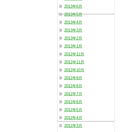
2013年6月
2013年5月
2013年4月
2013年3月
2013年2月
2013年1月
2012年12月
2012年11月
2012年10月
2012年9月
2012年8月
2012年7月
2012年6月
2012年5月
2012年4月
2012年3月