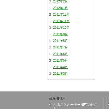
2012年2月
2012年1月
2011年12月
2011年11月
2011年10月
2011年9月
2011年8月
2011年7月
2011年6月
2011年5月
2011年4月
2011年3月
生産者様へ
ふるさとオーナーNETの仕組
み