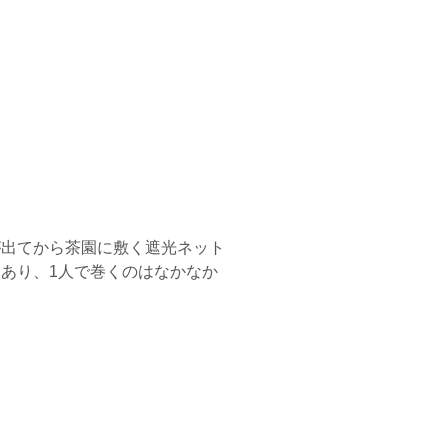
が出てから茶園に敷く遮光ネット
あり、1人で巻くのはなかなか