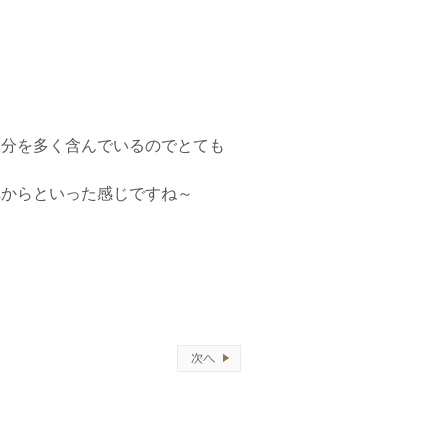
水分を多く含んでいるのでとても
れからといった感じですね～