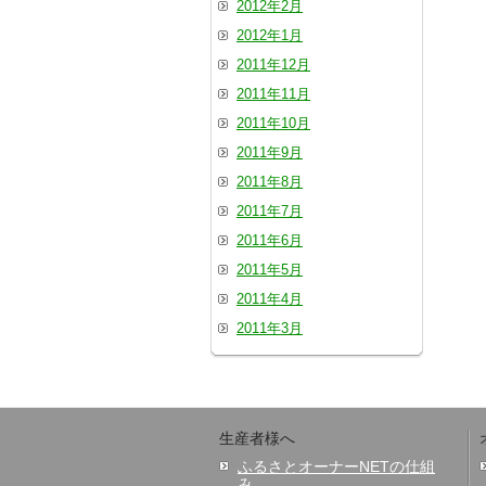
2012年2月
2012年1月
2011年12月
2011年11月
2011年10月
2011年9月
2011年8月
2011年7月
2011年6月
2011年5月
2011年4月
2011年3月
生産者様へ
ふるさとオーナーNETの仕組
み