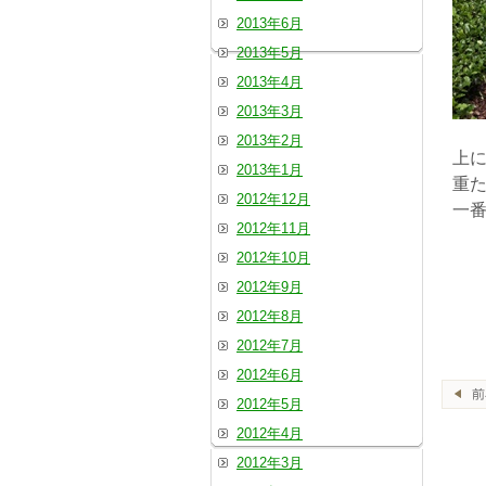
2013年6月
2013年5月
2013年4月
2013年3月
2013年2月
上
2013年1月
重
2012年12月
一
2012年11月
2012年10月
2012年9月
2012年8月
2012年7月
2012年6月
2012年5月
2012年4月
2012年3月