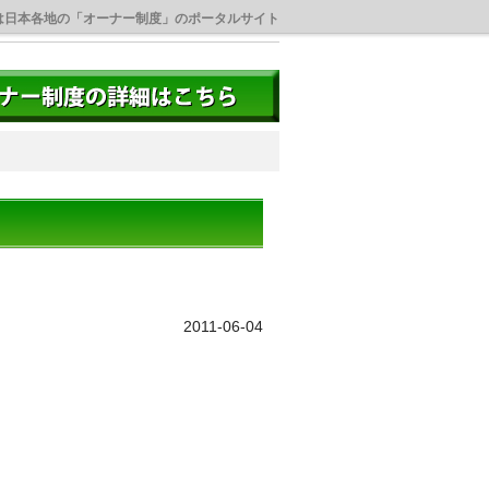
は日本各地の「オーナー制度」のポータルサイト
2011-06-04