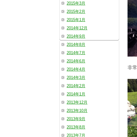
2015年3月
2015年2月
2015年1月
2014年12月
2014年9月
2014年8月
2014年7月
2014年6月
非
2014年4月
2014年3月
2014年2月
2014年1月
2013年12月
2013年10月
2013年9月
2013年8月
2013年7月