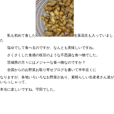
私も初めて食した
生落花生も入っていまし
た
塩ゆでして食べるのですが、なんとも美味しいですね。
さくさくした食感の枝豆のような不思議な食べ物でした。
茨城県の方々にはメジャーな食べ物なのですか？
全国からのお野菜お取り寄せブログを書いて半年近くに
なりますが、各地いろいろなお野菜があり、素晴らしい生産者さん達が
いらっしゃって、
本当に楽しいですね。守田でした。