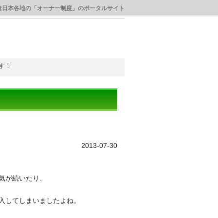
は日本各地の「オーナー制度」のポータルサイト
す！
！
2013-07-30
気が続いたり、
入してしまいましたよね。