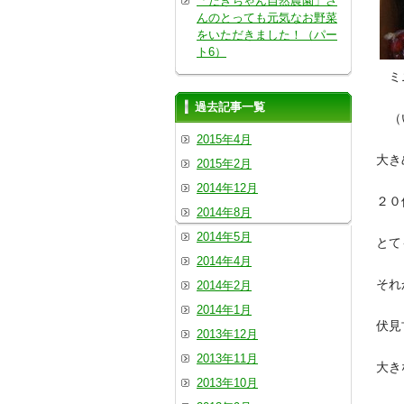
「たきちゃん自然農園」さ
んのとっても元気なお野菜
をいただきました！（パー
ト6）
ミニ
過去記事一覧
（い
2015年4月
大き
2015年2月
2014年12月
２０
2014年8月
2014年5月
とて
2014年4月
それ
2014年2月
2014年1月
伏見
2013年12月
2013年11月
大き
2013年10月