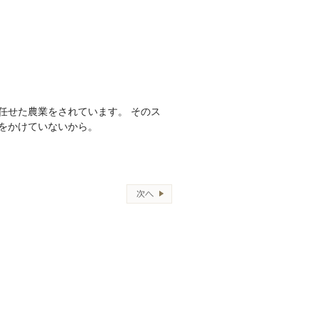
任せた農業をされています。 そのス
をかけていないから。