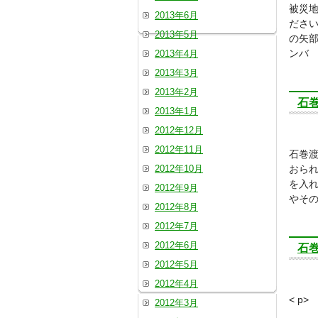
被災地
2013年6月
ださい
2013年5月
の矢
ンバ
2013年4月
2013年3月
2013年2月
石
2013年1月
2012年12月
2012年11月
石巻渡
2012年10月
おられ
を入れ
2012年9月
やそ
2012年8月
2012年7月
2012年6月
石
2012年5月
2012年4月
< p>
2012年3月