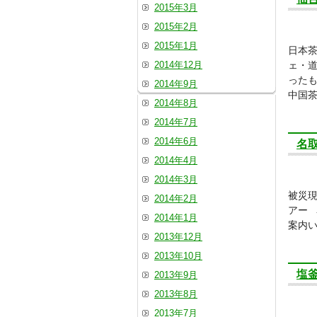
2015年3月
2015年2月
2015年1月
日本茶
2014年12月
ェ・
った
2014年9月
中国茶
2014年8月
2014年7月
2014年6月
名
2014年4月
2014年3月
被災現
2014年2月
アー 
2014年1月
案内
2013年12月
2013年10月
塩
2013年9月
2013年8月
2013年7月