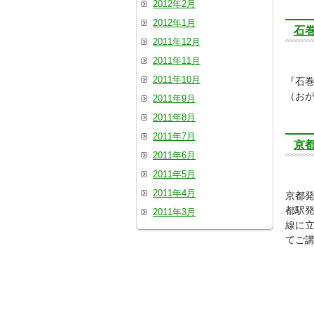
2012年2月
2012年1月
石
2011年12月
2011年11月
2011年10月
『石巻
（お
2011年9月
2011年8月
2011年7月
京
2011年6月
2011年5月
2011年4月
京都発
都駅
2011年3月
線に
てご