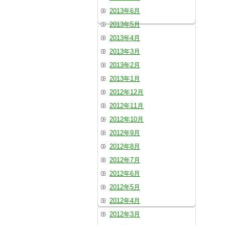
2013年6月
2013年5月
2013年4月
2013年3月
2013年2月
2013年1月
2012年12月
2012年11月
2012年10月
2012年9月
2012年8月
2012年7月
2012年6月
2012年5月
2012年4月
2012年3月