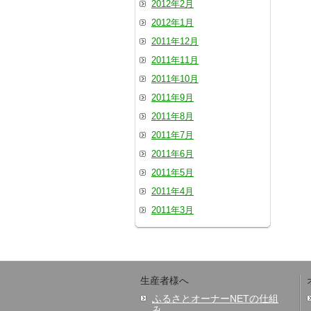
2012年2月
2012年1月
2011年12月
2011年11月
2011年10月
2011年9月
2011年8月
2011年7月
2011年6月
2011年5月
2011年4月
2011年3月
生産者様へ
ふるさとオーナーNETの仕組
み