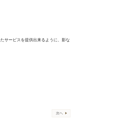
したサービスを提供出来るように、影な