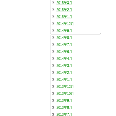
2015年3月
2015年2月
2015年1月
2014年12月
2014年9月
2014年8月
2014年7月
2014年6月
2014年4月
2014年3月
2014年2月
2014年1月
2013年12月
2013年10月
2013年9月
2013年8月
2013年7月