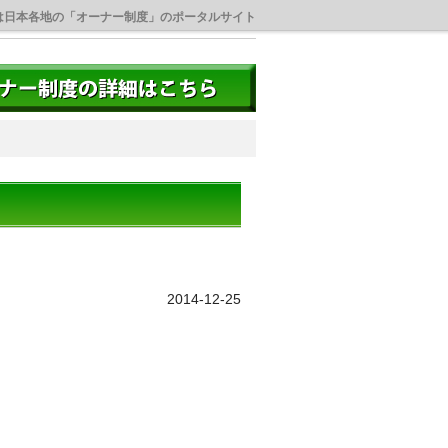
は日本各地の「オーナー制度」のポータルサイト
2014-12-25