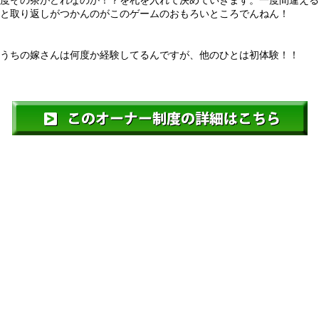
と取り返しがつかんのがこのゲームのおもろいところでんねん！
うちの嫁さんは何度か経験してるんですが、他のひとは初体験！！