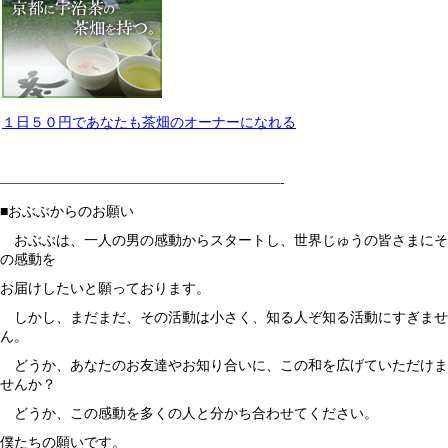
１日５０円であなたも茶畑のオーナーになれる
————————————————————-
■おぶぶからのお願い
おぶぶは、一人の男の感動からスタートし、世界じゅうの皆さまにそ
の感動を
お届けしたいと願っております。
しかし、まだまだ、その活動は小さく、知る人ぞ知る活動にすぎませ
ん。
どうか、あなたのお友達やお知り合いに、この和を広げていただけま
せんか？
どうか、この感動を多くの人と分かち合わせてください。
僕たちの願いです。