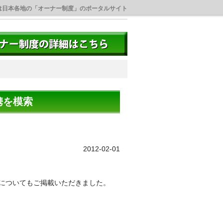
は日本各地の「オーナー制度」のポータルサイト
携を模索
2012-02-01
についてもご掲載いただきました。