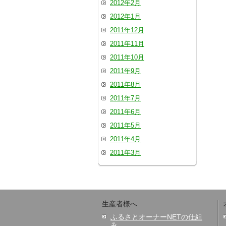
2012年2月
2012年1月
2011年12月
2011年11月
2011年10月
2011年9月
2011年8月
2011年7月
2011年6月
2011年5月
2011年4月
2011年3月
生産者様へ
ふるさとオーナーNETの仕組
み