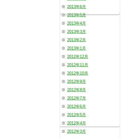
2013年6月
2013年5月
2013年4月
2013年3月
2013年2月
2013年1月
2012年12月
2012年11月
2012年10月
2012年9月
2012年8月
2012年7月
2012年6月
2012年5月
2012年4月
2012年3月