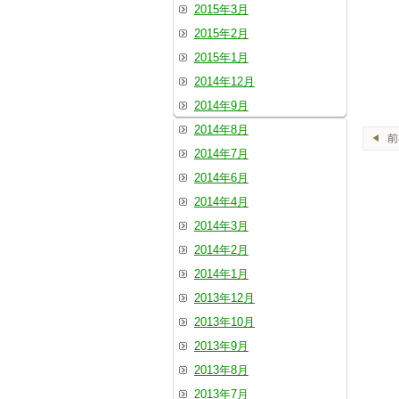
2015年3月
2015年2月
2015年1月
2014年12月
2014年9月
2014年8月
2014年7月
2014年6月
2014年4月
2014年3月
2014年2月
2014年1月
2013年12月
2013年10月
2013年9月
2013年8月
2013年7月