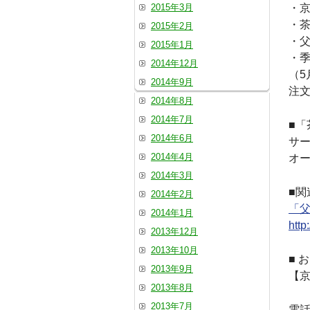
2015年3月
・
・
2015年2月
・
2015年1月
・
2014年12月
（5
2014年9月
注
2014年8月
2014年7月
■
2014年6月
サー
2014年4月
オー
2014年3月
■関
2014年2月
「
2014年1月
http
2013年12月
2013年10月
■ 
2013年9月
【京
2013年8月
2013年7月
電話