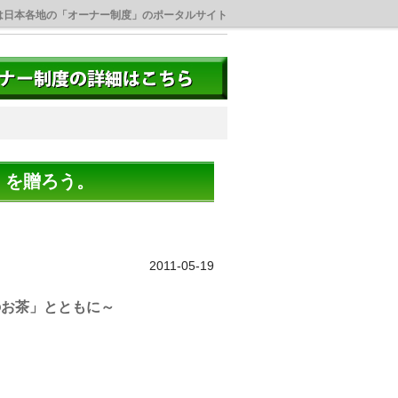
は日本各地の「オーナー制度」のポータルサイト
」を贈ろう。
2011-05-19
のお茶」とともに～