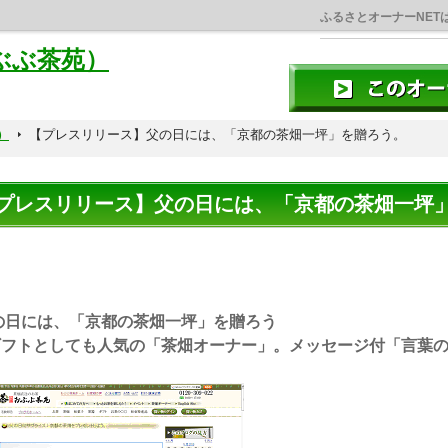
ふるさとオーナーNET
ぶぶ茶苑）
）
【プレスリリース】父の日には、「京都の茶畑一坪」を贈ろう。
プレスリリース】父の日には、「京都の茶畑一坪
の日には、「京都の茶畑一坪」を贈ろう
ギフトとしても人気の「茶畑オーナー」。メッセージ付「言葉