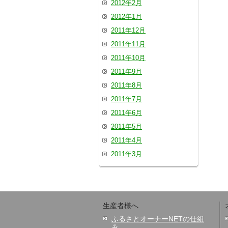
2012年2月
2012年1月
2011年12月
2011年11月
2011年10月
2011年9月
2011年8月
2011年7月
2011年6月
2011年5月
2011年4月
2011年3月
生産者様へ
ふるさとオーナーNETの仕組
み