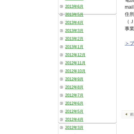
2013年6月
mai
住所
2013年5月
（
2013年4月
事
2013年3月
2013年2月
＞プ
2013年1月
2012年12月
2012年11月
2012年10月
2012年9月
2012年8月
2012年7月
2012年6月
2012年5月
2012年4月
2012年3月