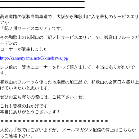
━━━━━━━━━━━━━━━━━━━━━━━━━━━━━━━━━━
━━━━━━━━━━━━━━━━━━━━━━━━━━━━━━━━━━
高速道路の阪和自動車道で、大阪から和歌山に入る最初のサービスエリ
アが
「紀ノ川サービスエリア」です。
その和歌山の玄関口の「紀ノ川サービスエリア」で、観音山フルーツガ
ーデンの
コーナーが誕生しました！
http://kannonyama.net/C/kinokawa.jpg
レジ前の一等地にコーナーを作って頂きまして、本当にありがたいで
す。
和歌山のフルーツを使った地場産の加工品で、和歌山の玄関口を盛り上
げていきたいと思います。
ぜひお立ち寄りの際には、ご覧下さいませ。
これも皆様のおかげです！
本当にありがとうございます！
＝＝＝＝＝＝＝＝＝＝＝＝＝＝＝＝＝＝＝＝＝＝＝＝＝
大変お手数ではございますが、 メールマガジン配信の停止はこちらか
らご連絡下さい。