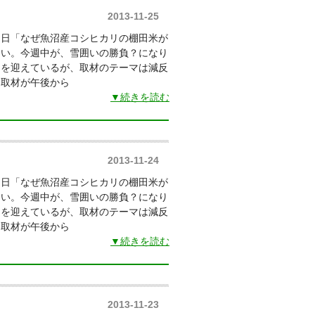
2013-11-25
朝日「なぜ魚沼産コシヒカリの棚田米が
しい。今週中が、雪囲いの勝負？になり
を迎えているが、取材のテーマは減反
、取材が午後から
▼続きを読む
2013-11-24
朝日「なぜ魚沼産コシヒカリの棚田米が
しい。今週中が、雪囲いの勝負？になり
を迎えているが、取材のテーマは減反
、取材が午後から
▼続きを読む
2013-11-23