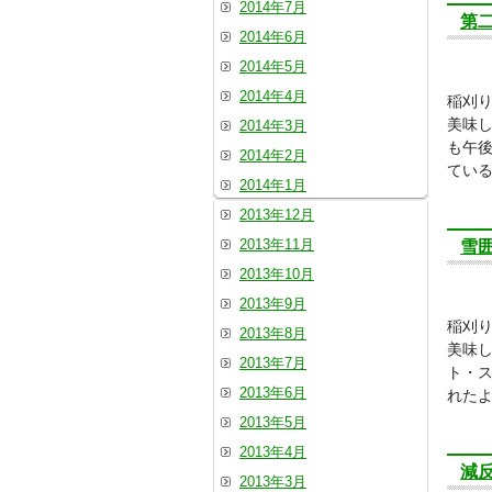
2014年7月
第
2014年6月
2014年5月
2014年4月
稲刈
美味
2014年3月
も午
2014年2月
ている
2014年1月
2013年12月
2013年11月
雪
2013年10月
2013年9月
稲刈
2013年8月
美味
2013年7月
ト・
2013年6月
れた
2013年5月
2013年4月
減
2013年3月