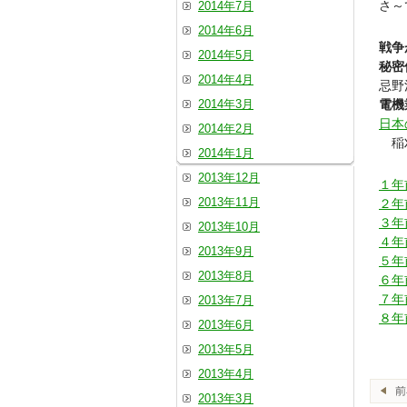
さ～
2014年7月
2014年6月
戦争
2014年5月
秘密
2014年4月
忌野
2014年3月
電機
日本
2014年2月
稲刈
2014年1月
2013年12月
１年
2013年11月
２年
３年
2013年10月
４年
2013年9月
５年
2013年8月
６年
７年
2013年7月
８年
2013年6月
2013年5月
2013年4月
2013年3月