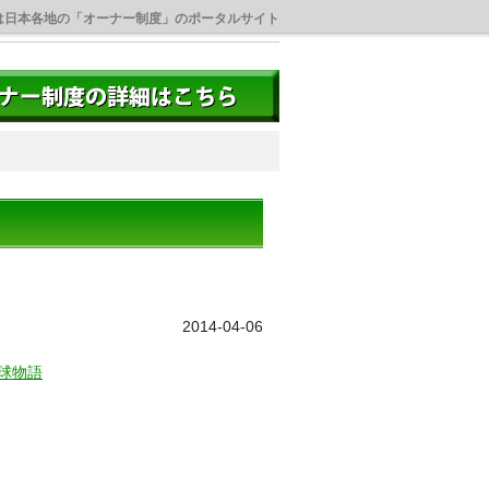
は日本各地の「オーナー制度」のポータルサイト
2014-04-06
球物語