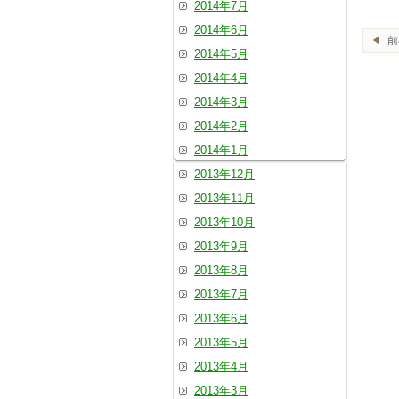
2014年7月
2014年6月
2014年5月
2014年4月
2014年3月
2014年2月
2014年1月
2013年12月
2013年11月
2013年10月
2013年9月
2013年8月
2013年7月
2013年6月
2013年5月
2013年4月
2013年3月