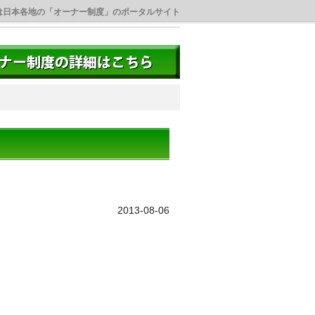
は日本各地の「オーナー制度」のポータルサイト
2013-08-06