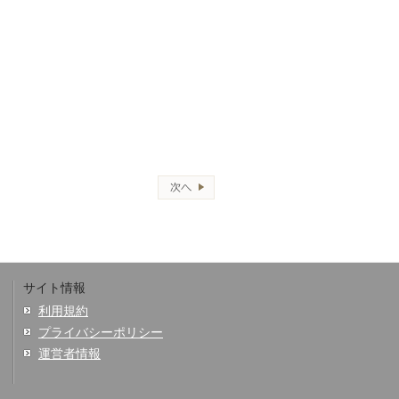
サイト情報
利用規約
プライバシーポリシー
運営者情報