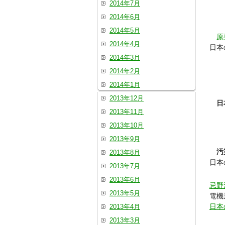
2014年7月
2014年6月
2014年5月
原
2014年4月
日本
2014年3月
2014年2月
2014年1月
2013年12月
日
2013年11月
2013年10月
2013年9月
汚
2013年8月
日本
2013年7月
2013年6月
忌野
2013年5月
電機
日本
2013年4月
2013年3月