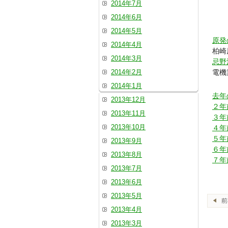
2014年7月
2014年6月
2014年5月
原発
2014年4月
柏崎
2014年3月
忌野
2014年2月
電機
2014年1月
去年
2013年12月
２年
2013年11月
３年
2013年10月
４年
５年
2013年9月
６年
2013年8月
７年
2013年7月
2013年6月
2013年5月
2013年4月
2013年3月