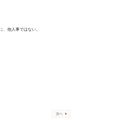
に、他人事ではない。