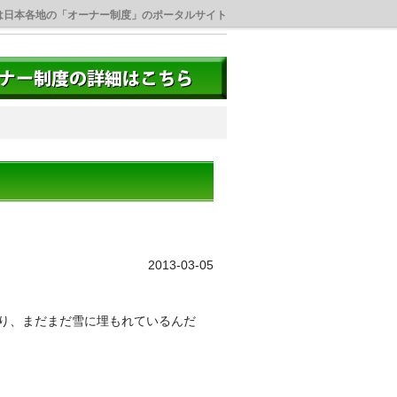
は日本各地の「オーナー制度」のポータルサイト
2013-03-05
り、まだまだ雪に埋もれているんだ