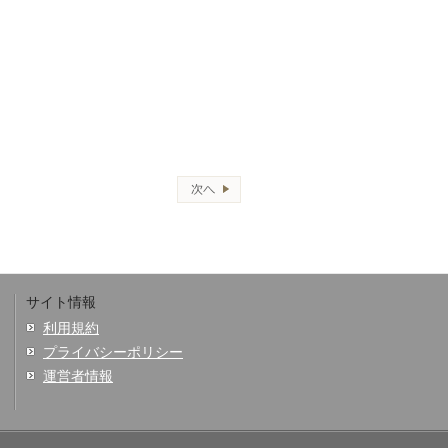
サイト情報
利用規約
プライバシーポリシー
運営者情報