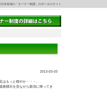
は日本各地の「オーナー制度」のポータルサイト
2013-03-03
足はもっと穏やか・・・。
道路標示を見ながら新潟に帰ってき