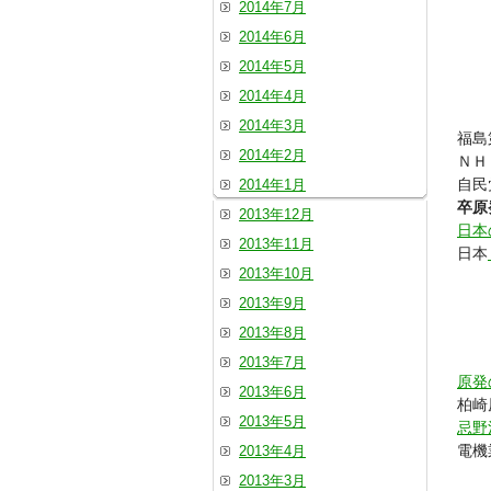
2014年7月
2014年6月
2014年5月
2014年4月
2014年3月
福
2014年2月
Ｎ
自民
2014年1月
卒原
2013年12月
日本
2013年11月
日本
2013年10月
2013年9月
2013年8月
2013年7月
原発
2013年6月
柏崎
2013年5月
忌野
電機
2013年4月
2013年3月