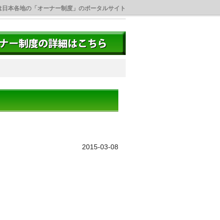
は日本各地の「オーナー制度」のポータルサイト
2015-03-08