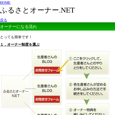
HOME
ふるさとオーナー.NET
戻る
オーナーになる流れ
とっても簡単です！
１．オーナー制度を選ぶ