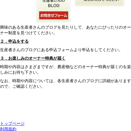
興味のある生産者さんのブログを見たりして、あなたにぴったりのオー
ナー制度を見つけてください。
２．申込をする
生産者さんのブログにある申込フォームより申込をしてください。
３．お楽しみのオーナー特典が届く
時期や内容はさまざまですが、農産物などのオーナー特典が届くのを楽
しみにお待ち下さい。
なお、時期や内容については、各生産者さんのブログに詳細があります
ので、ご確認ください。
トップページ
利用規約