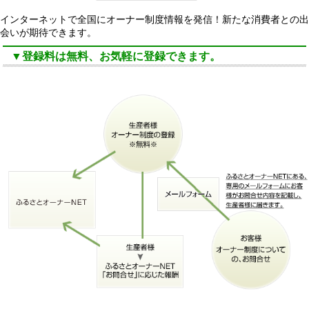
インターネットで全国にオーナー制度情報を発信！新たな消費者との出
会いが期待できます。
▼登録料は無料、お気軽に登録できます。