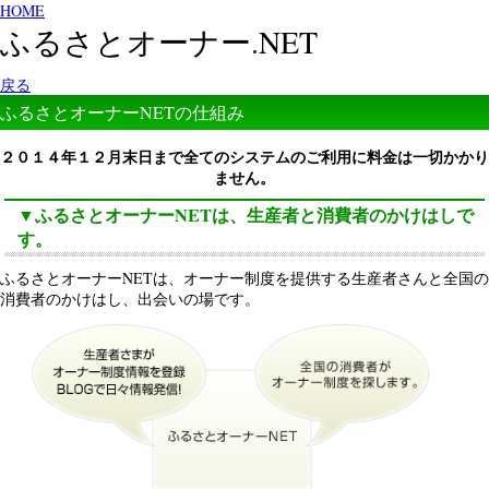
HOME
ふるさとオーナー.NET
戻る
ふるさとオーナーNETの仕組み
２０１４年１２月末日まで全てのシステムのご利用に料金は一切かかり
ません。
▼ふるさとオーナーNETは、生産者と消費者のかけはしで
す。
ふるさとオーナーNETは、オーナー制度を提供する生産者さんと全国の
消費者のかけはし、出会いの場です。