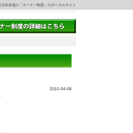
は日本各地の「オーナー制度」のポータルサイト
）
2015-04-08
。
、