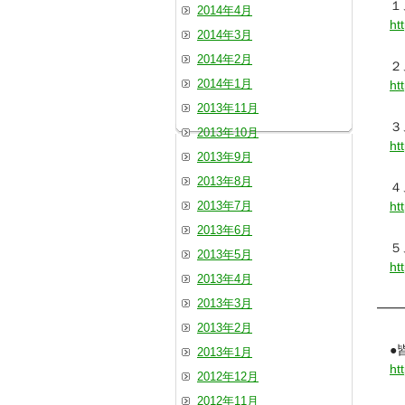
１、
2014年4月
ht
2014年3月
2014年2月
２、
2014年1月
ht
2013年11月
３、
2013年10月
ht
2013年9月
2013年8月
４、
2013年7月
ht
2013年6月
５、
2013年5月
ht
2013年4月
2013年3月
━━
2013年2月
●皆
2013年1月
ht
2012年12月
2012年11月