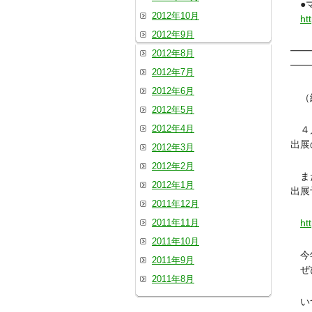
●マ
2012年10月
ht
2012年9月
━━
2012年8月
━━
2012年7月
2012年6月
（
2012年5月
2012年4月
４月
出展
2012年3月
2012年2月
また
2012年1月
出展
2011年12月
2011年11月
ht
2011年10月
今年
2011年9月
ぜひ
2011年8月
いつ